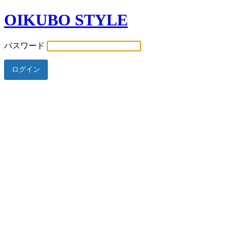
OIKUBO STYLE
パスワード