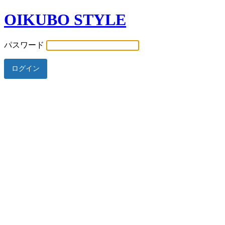
OIKUBO STYLE
パスワード