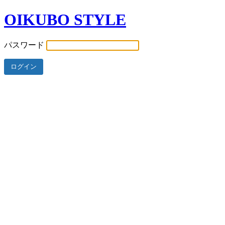
OIKUBO STYLE
パスワード