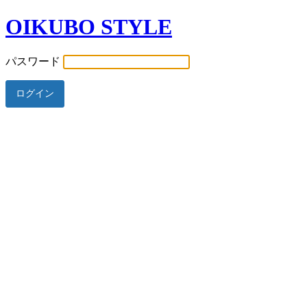
OIKUBO STYLE
パスワード