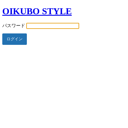
OIKUBO STYLE
パスワード