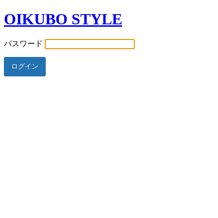
OIKUBO STYLE
パスワード