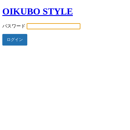
OIKUBO STYLE
パスワード