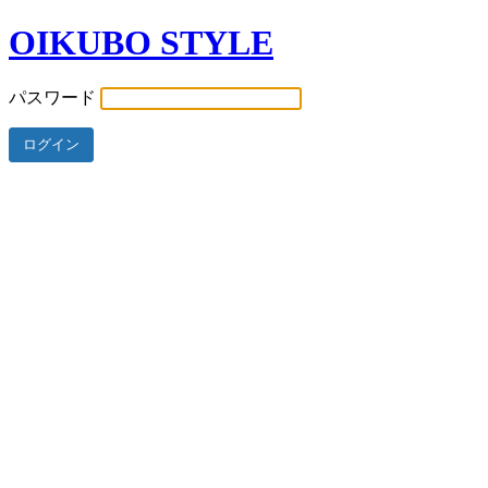
OIKUBO STYLE
パスワード