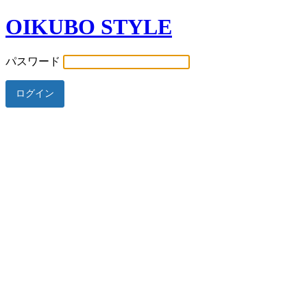
OIKUBO STYLE
パスワード