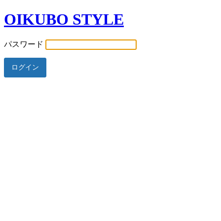
OIKUBO STYLE
パスワード