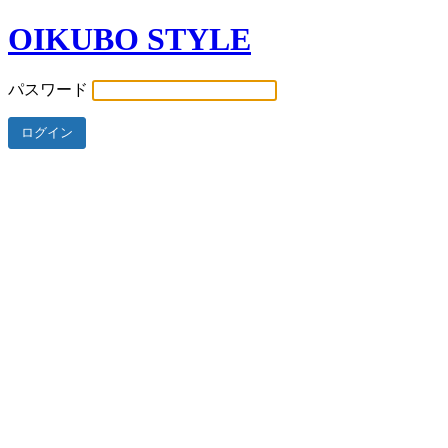
OIKUBO STYLE
パスワード