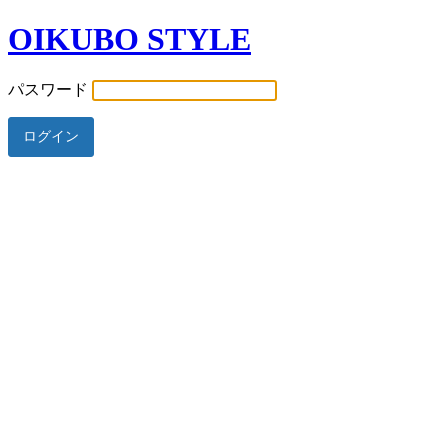
OIKUBO STYLE
パスワード