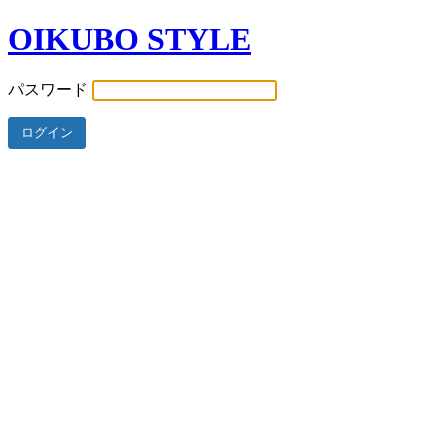
OIKUBO STYLE
パスワード