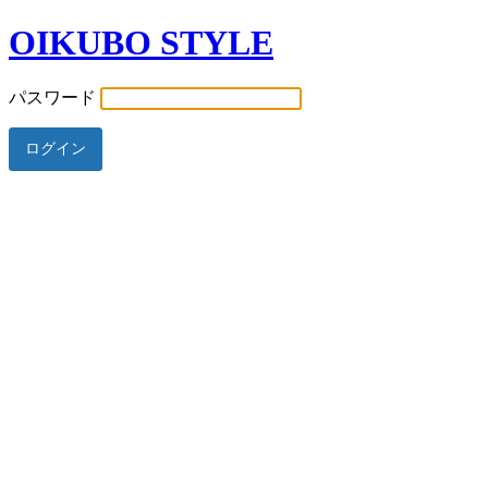
OIKUBO STYLE
パスワード