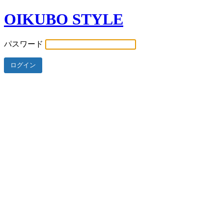
OIKUBO STYLE
パスワード