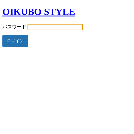
OIKUBO STYLE
パスワード