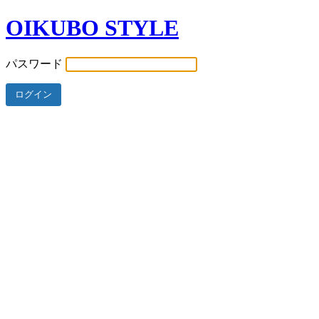
OIKUBO STYLE
パスワード