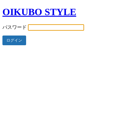
OIKUBO STYLE
パスワード