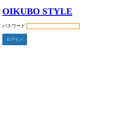
OIKUBO STYLE
パスワード